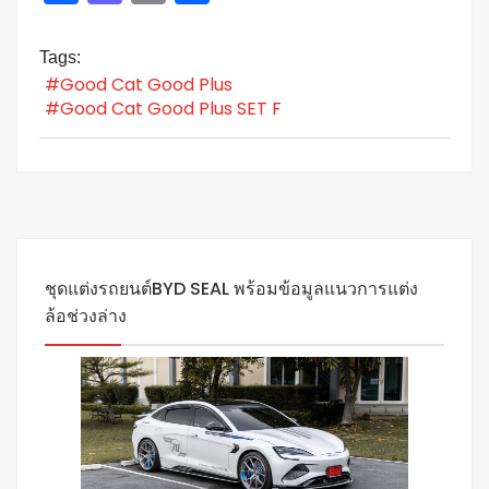
Tags:
#Good Cat Good Plus
#Good Cat Good Plus SET F
ชุดแต่งรถยนต์BYD SEAL พร้อมข้อมูลแนวการแต่ง
ล้อช่วงล่าง