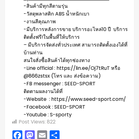
-สินค้ามีทุกสีตามรุ่น
-วัสดุพลาสติก ABS น้ำหนักเบา
-งานสีคุณภาพ
-มีบริการหลังการขาย บริการอะไหล่10 ปี
บริการ
ติดตั้งฟรี!ในพื้นที่ให้บริการ
– มีบริการจัดส่งทั่วประเทศ สามารถติดตั้งเองได้ที่
บ้านท่าน
สนใจสั่งซื้อสินค้าได้ทุกช่องทาง
-Line official : https://lin.ee/Oj7tRuT หรือ
@866zstsx (โทร และ ส่งข้อความ)
-FB messenger : SEED-SPORT
ติดตามผลงานได้ที่
-Website
: https://www.seed-sport.com/
-Facebook : SEED-SPORT
-Youtube : S-sporty
Post Views:
822
Facebook
Mastodon
Email
Share