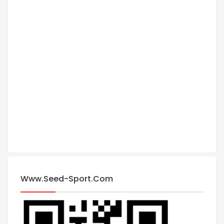
Www.seed-Sport.com