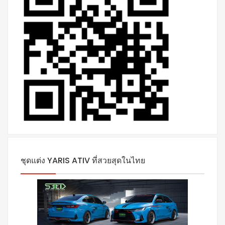
ชุดแต่ง YARIS ATIV ที่สวยสุดในไทย