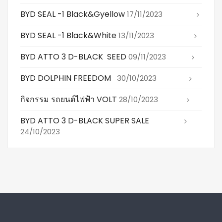
BYD SEAL -1 Black&gyellow
17/11/2023
BYD SEAL -1 Black&white
13/11/2023
BYD ATTO 3 D-BLACK SEED
09/11/2023
BYD DOLPHIN FREEDOM
30/10/2023
กิจกรรม รถยนต์ไฟฟ้า VOLT
28/10/2023
BYD ATTO 3 D-BLACK SUPER SALE
24/10/2023