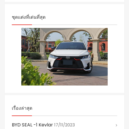
ชุดแต่งที่เด่นที่สุด
เรื่องล่าสุด
BYD SEAL -1 Kevlar
17/11/2023