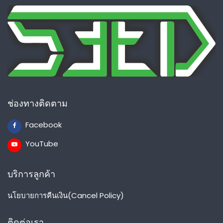
ช่องทางติดตาม
Facebook
YouTube
บริการลูกค้า
นโยบายการคืนเงิน(Cancel Policy)
ติดต่อเรา