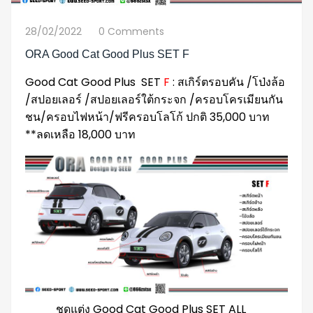
28/02/2022
0 Comments
ORA Good Cat Good Plus SET F
Good Cat Good Plus SET
F
: สเกิร์ตรอบคัน /โป่งล้อ
/สปอยเลอร์ /สปอยเลอร์ใต้กระจก /ครอบโครเมียนกัน
ชน/ครอบไฟหน้า/ฟรีครอบโลโก้ ปกติ 35,000 บาท
**ลดเหลือ 18,000 บาท
ชุดแต่ง Good Cat Good Plus SET ALL