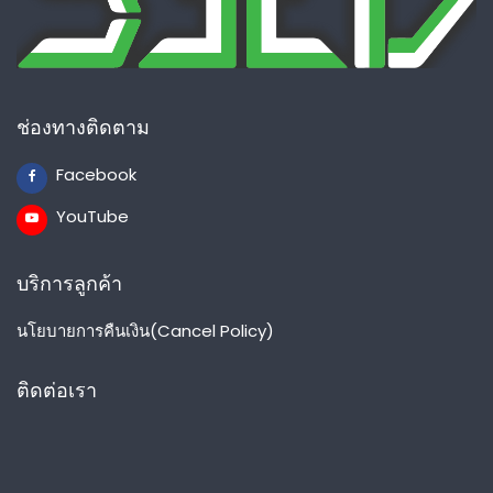
ช่องทางติดตาม
Facebook
YouTube
บริการลูกค้า
นโยบายการคืนเงิน(Cancel Policy)
ติดต่อเรา