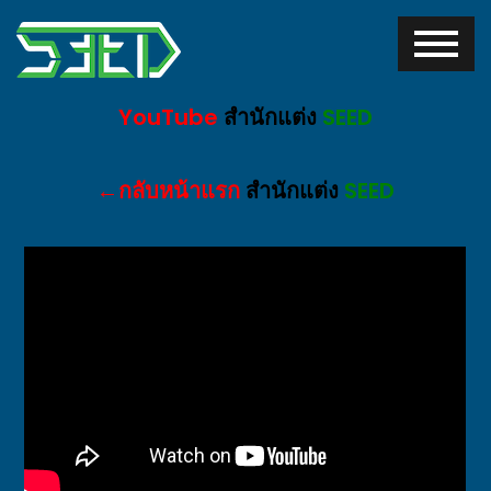
YouTube
สำนักแต่ง
SEED
←กลับหน้าแรก
สำนักแต่ง
SEED