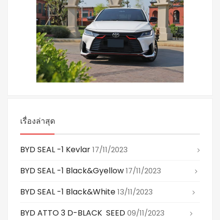
เรื่องล่าสุด
BYD SEAL -1 Kevlar
17/11/2023
BYD SEAL -1 Black&gyellow
17/11/2023
BYD SEAL -1 Black&white
13/11/2023
BYD ATTO 3 D-BLACK SEED
09/11/2023