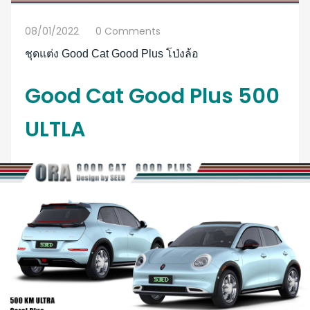
08/01/2022
0 Comments
ชุดแต่ง Good Cat Good Plus โป่งล้อ
Good Cat Good Plus 500
ULTLA