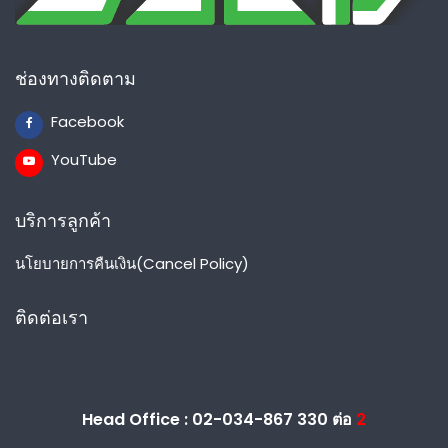
ช่องทางติดตาม
Facebook
YouTube
บริการลูกค้า
นโยบายการคืนเงิน(Cancel Policy)
ติดต่อเรา
Head Office : 02-034-867 330 ต่อ
2