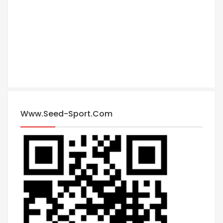
Www.seed-Sport.com