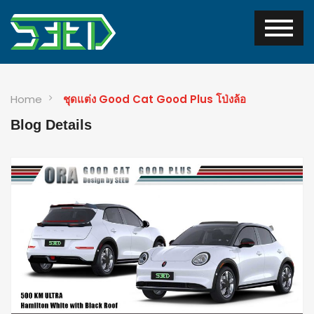
Home
ชุดแต่ง Good Cat Good Plus โป่งล้อ
Blog Details