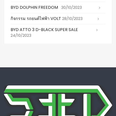
BYD DOLPHIN FREEDOM
30/10/2023
กิจกรรม รถยนต์ไฟฟ้า VOLT
28/10/2023
BYD ATTO 3 D-BLACK SUPER SALE
24/10/2023