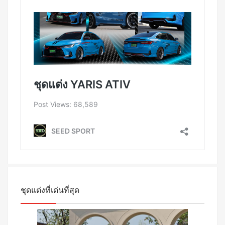
ชุดแต่งที่เด่นที่สุด