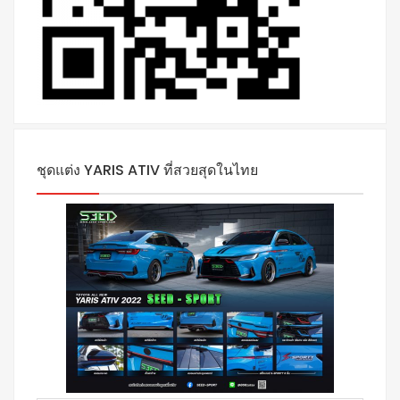
ชุดแต่ง YARIS ATIV ที่สวยสุดในไทย