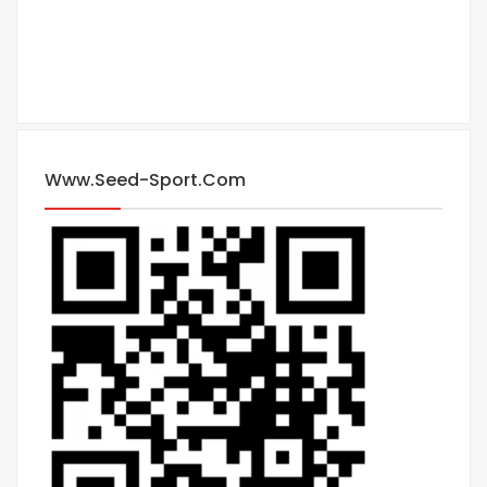
Www.seed-Sport.com