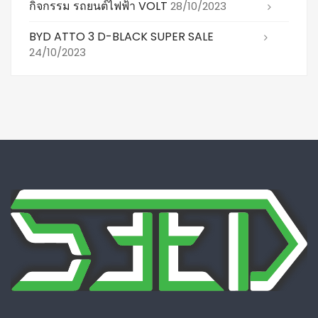
กิจกรรม รถยนต์ไฟฟ้า VOLT
28/10/2023
BYD ATTO 3 D-BLACK SUPER SALE
24/10/2023