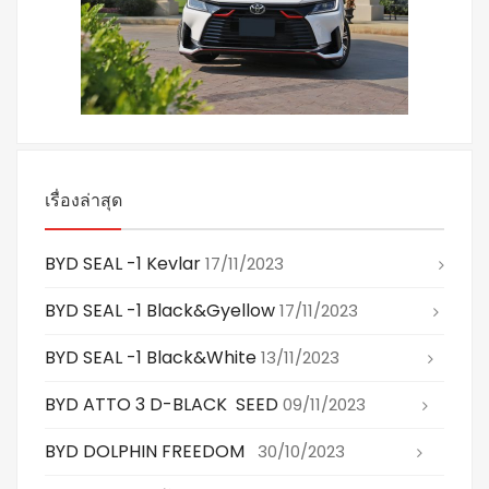
เรื่องล่าสุด
BYD SEAL -1 Kevlar
17/11/2023
BYD SEAL -1 Black&gyellow
17/11/2023
BYD SEAL -1 Black&white
13/11/2023
BYD ATTO 3 D-BLACK SEED
09/11/2023
BYD DOLPHIN FREEDOM
30/10/2023