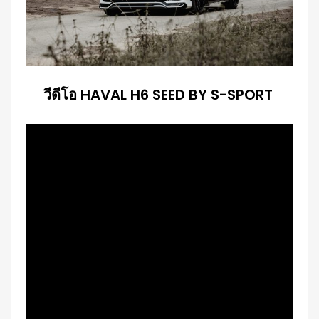
วีดีโอ HAVAL H6 SEED BY S-SPORT