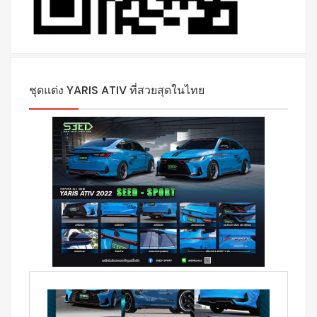
ชุดแต่ง YARIS ATIV ที่สวยสุดในไทย