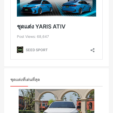
ชุดแต่งที่เด่นที่สุด