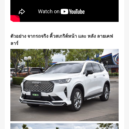
ตัวอย่าง จากรถจริง คิ้วสเกริต์หน้า และ หลัง ลายเคฟ
ลาร์