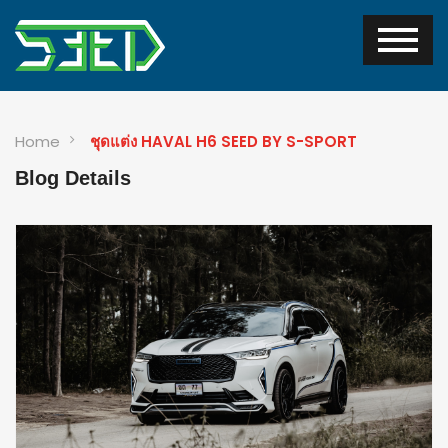
Home
ชุดแต่ง HAVAL H6 SEED BY S-SPORT
Blog Details