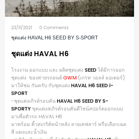
23/11/2021
0 Comments
ชุดแต่ง HAVAL H6 SEED BY S-SPORT
ชุดแต่ง HAVAL H6
โรงงาน ออกแบบ และ ผลิตชุดแต่ง
SEED
ได้มีการออก
ชุดแต่ง ของค่ายรถยนต์
GWM
(เกรท วอลล์ มอเตอร์)
มาให้ชม กันครับ กับชุดแต่ง
HAVAL H6 SEED i-
SPORT
-ชุดแต่งเกิรต์รอบคัน
HAVAL H6 SEED BY S-
SPORTY
ชุดแต่งสเกิรต์รอบคันดีไซน์สปอร์ตออกแบบ
มาเพื่อตัวรถ HAVAL H6
มาพร้อม คิ้วสเกริต์หน้าหลัง ลายเคฟลาร์ หรือเลือกเฉด
สี แดงและน้ำเงิน