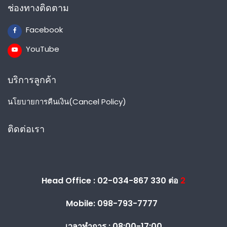
ช่องทางติดตาม
Facebook
YouTube
บริการลูกค้า
นโยบายการคืนเงิน(Cancel Policy)
ติดต่อเรา
Head Office : 02-034-867 330 ต่อ
2
Mobile: 098-793-7777
เวลาทำการ :
08:00-17:00