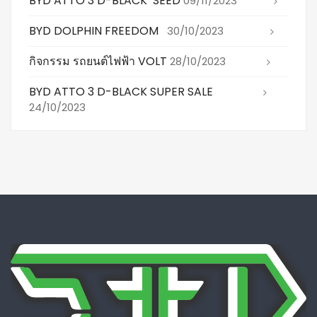
BYD ATTO 3 D-BLACK SEED
09/11/2023
BYD DOLPHIN FREEDOM
30/10/2023
กิจกรรม รถยนต์ไฟฟ้า VOLT
28/10/2023
BYD ATTO 3 D-BLACK SUPER SALE
24/10/2023