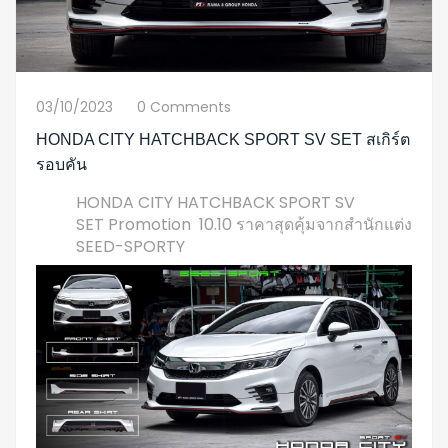
03/10/2023
0 Comments
HONDA CITY HATCHBACK SPORT SV SET สเกิร์ต
รอบคัน
HONDA CITY HATCHBACK SPORT SV
SET Promotion 10.10 ราคาสุดคุ้มจากสำนักแต่ง
SEED-SPORTY