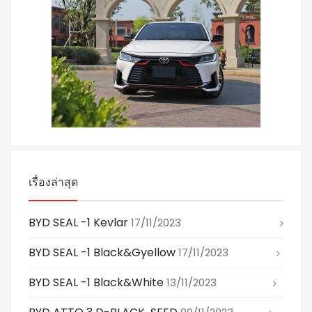
เรื่องล่าสุด
BYD SEAL -1 Kevlar
17/11/2023
BYD SEAL -1 Black&gyellow
17/11/2023
BYD SEAL -1 Black&white
13/11/2023