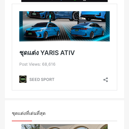
ชุดแต่งที่เด่นที่สุด