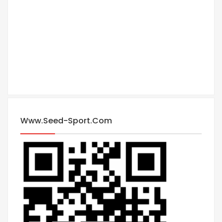
Www.seed-Sport.com