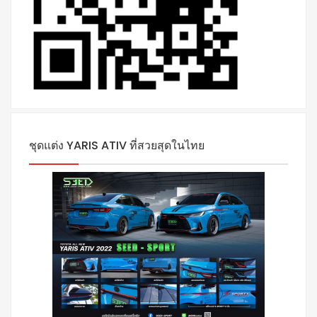
ชุดแต่ง YARIS ATIV ที่สวยสุดในไทย