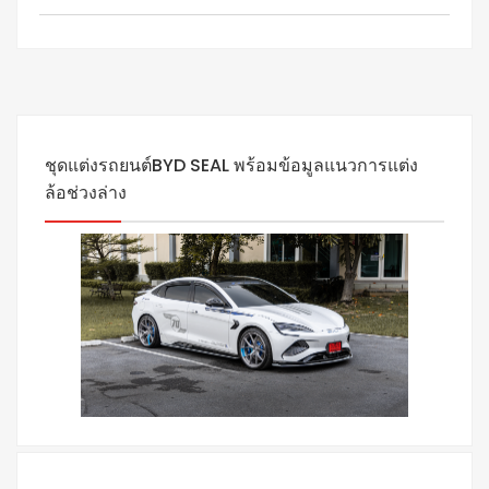
ชุดแต่งรถยนต์BYD SEAL พร้อมข้อมูลแนวการแต่ง
ล้อช่วงล่าง