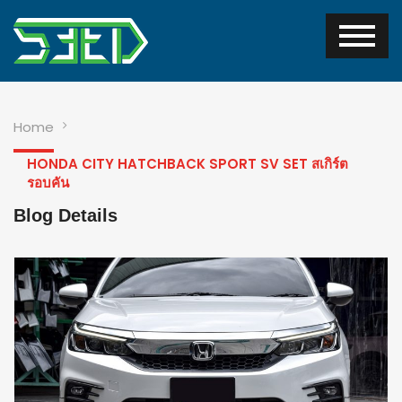
Home
HONDA CITY HATCHBACK SPORT SV SET สเกิร์ต
รอบคัน
Blog Details