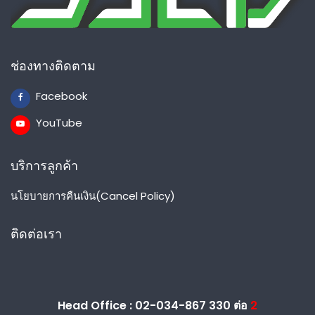
ช่องทางติดตาม
Facebook
YouTube
บริการลูกค้า
นโยบายการคืนเงิน(Cancel Policy)
ติดต่อเรา
Head Office : 02-034-867 330 ต่อ
2