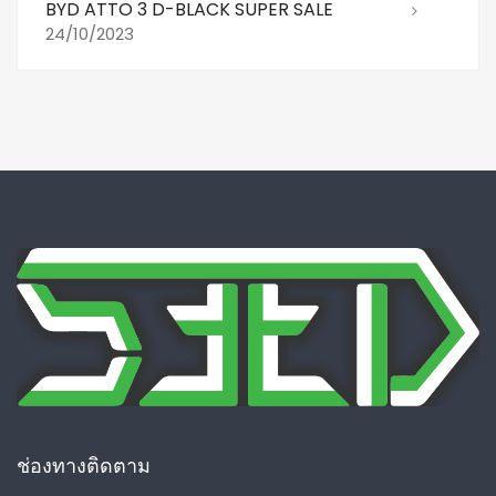
BYD ATTO 3 D-BLACK SUPER SALE
24/10/2023
ช่องทางติดตาม