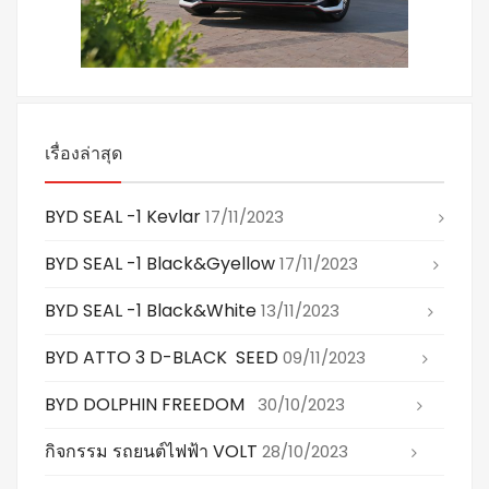
เรื่องล่าสุด
BYD SEAL -1 Kevlar
17/11/2023
BYD SEAL -1 Black&gyellow
17/11/2023
BYD SEAL -1 Black&white
13/11/2023
BYD ATTO 3 D-BLACK SEED
09/11/2023
BYD DOLPHIN FREEDOM
30/10/2023
กิจกรรม รถยนต์ไฟฟ้า VOLT
28/10/2023