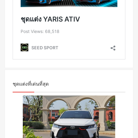
ชุดแต่งที่เด่นที่สุด