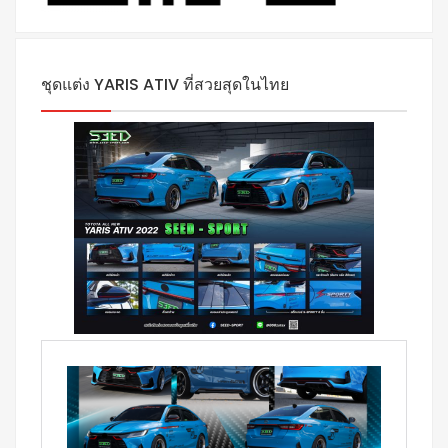
ชุดแต่ง YARIS ATIV ที่สวยสุดในไทย