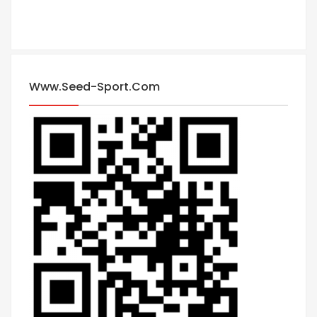
Www.seed-Sport.com