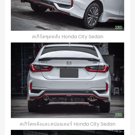
สเกิร์ตชุดหลัง Honda City Sedan
สเกิร์ตหลังและสปอยเลอร์ Honda City Sedan