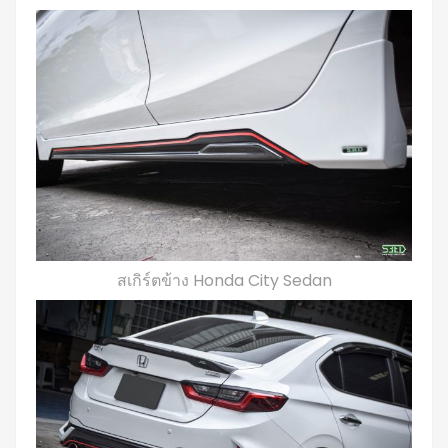
สเกิร์ตข้าง Honda City Sedan