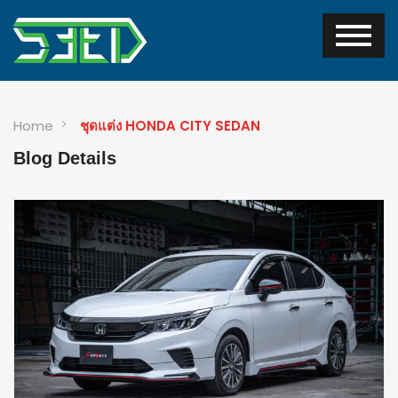
Home
ชุดแต่ง HONDA CITY SEDAN
Blog Details