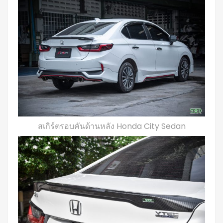
สเกิร์ตรอบคันด้านหลัง Honda City Sedan