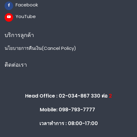
Facebook
YouTube
บริการลูกค้า
นโยบายการคืนเงิน(Cancel Policy)
ติดต่อเรา
Head Office : 02-034-867 330 ต่อ
2
Mobile: 098-793-7777
เวลาทำการ :
08:00-17:00