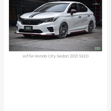
สเกิร์ต Honda City Sedan 2021 SEED