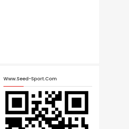
Www.seed-Sport.com