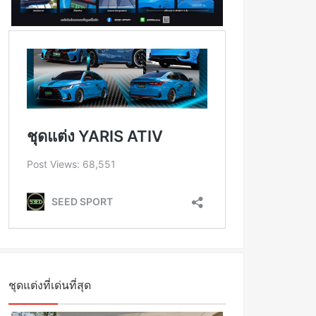
ชุดแต่งที่เด่นที่สุด