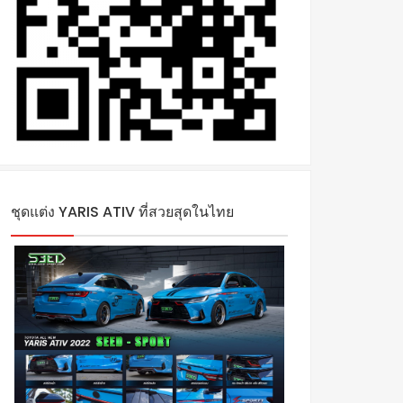
ชุดแต่ง YARIS ATIV ที่สวยสุดในไทย