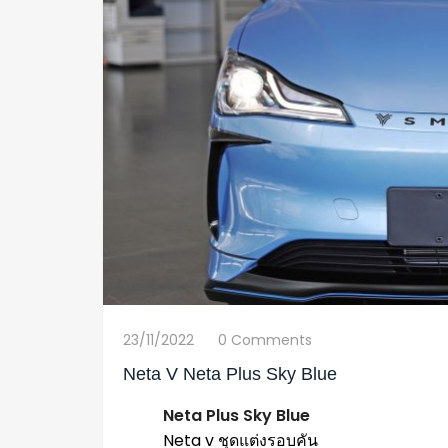
23/11/2022
0 Comments
Neta V Neta Plus Sky Blue
Neta Plus Sky Blue
Neta v ชุดแต่งรอบคัน