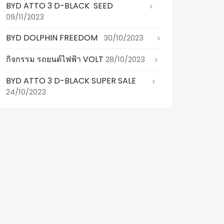
BYD ATTO 3 D-BLACK SEED
09/11/2023
BYD DOLPHIN FREEDOM
30/10/2023
กิจกรรม รถยนต์ไฟฟ้า VOLT
28/10/2023
BYD ATTO 3 D-BLACK SUPER SALE
24/10/2023