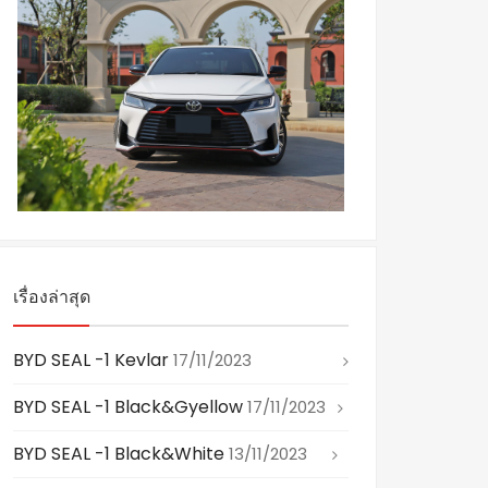
เรื่องล่าสุด
BYD SEAL -1 Kevlar
17/11/2023
BYD SEAL -1 Black&gyellow
17/11/2023
BYD SEAL -1 Black&white
13/11/2023