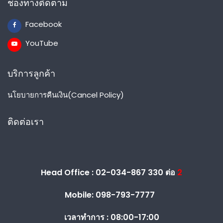
ช่องทางติดตาม
Facebook
YouTube
บริการลูกค้า
นโยบายการคืนเงิน(Cancel Policy)
ติดต่อเรา
Head Office : 02-034-867 330 ต่อ
2
Mobile: 098-793-7777
เวลาทำการ :
08:00-17:00