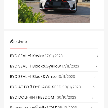
เรื่องล่าสุด
BYD SEAL -1 Kevlar
17/11/2023
BYD SEAL -1 Black&gyellow
17/11/2023
BYD SEAL -1 Black&white
13/11/2023
BYD ATTO 3 D-BLACK SEED
09/11/2023
BYD DOLPHIN FREEDOM
30/10/2023
กิจกรรม รถยนต์ไฟฟ้า VOLT
28/10/2023