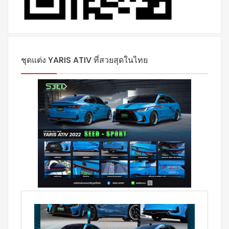
ชุดแต่ง YARIS ATIV ที่สวยสุดในไทย