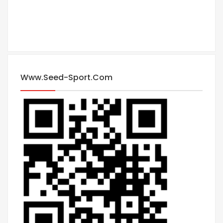
Www.seed-Sport.com