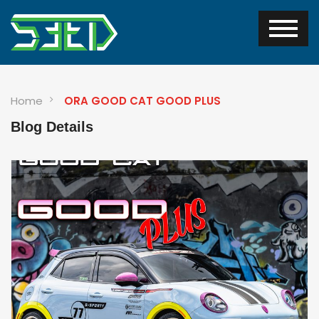
Home
ORA GOOD CAT GOOD PLUS
Blog Details