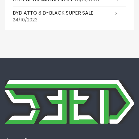
BYD ATTO 3 D-BLACK SUPER SALE
24/10/2023