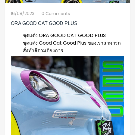
16/08/2023
0 Comments
ORA GOOD CAT GOOD PLUS
ชุดแต่ง ORA GOOD CAT GOOD PLUS
ชุดแต่ง Good Cat Good Plus ของเราสามารถ
สั่งทำสีตามต้องการ