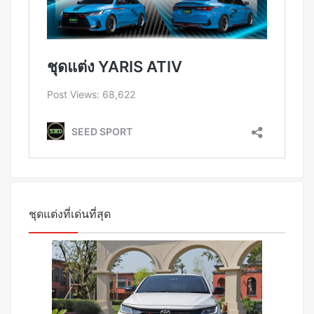
ชุดแต่งที่เด่นที่สุด