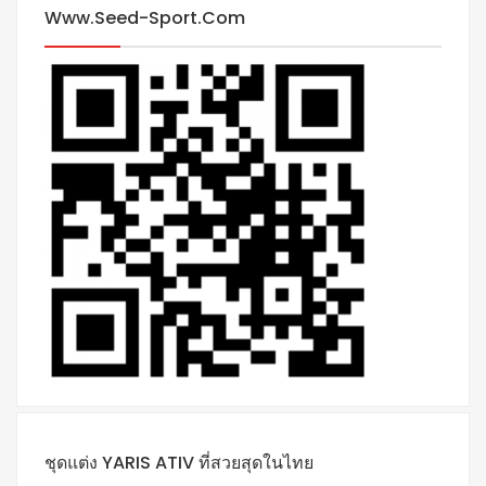
Www.seed-Sport.com
ชุดแต่ง YARIS ATIV ที่สวยสุดในไทย