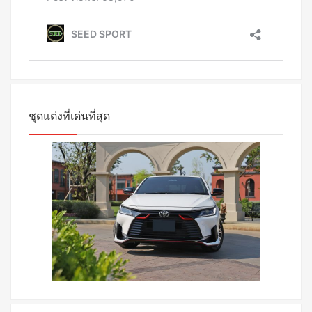
ชุดแต่งที่เด่นที่สุด