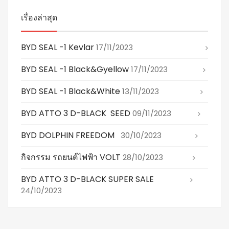
เรื่องล่าสุด
BYD SEAL -1 Kevlar
17/11/2023
BYD SEAL -1 Black&gyellow
17/11/2023
BYD SEAL -1 Black&white
13/11/2023
BYD ATTO 3 D-BLACK SEED
09/11/2023
BYD DOLPHIN FREEDOM
30/10/2023
กิจกรรม รถยนต์ไฟฟ้า VOLT
28/10/2023
BYD ATTO 3 D-BLACK SUPER SALE
24/10/2023