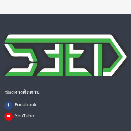
ช่องทางติดตาม
Facebook
YouTube