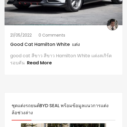
21/05/2022
0 Comments
Good Cat Hamilton White แต่ง
good cat สีขาว สีขาว Hamilton White แต่งสเกิร์ต
รอบคัน
Read More
ชุดแต่งรถยนต์BYD SEAL พร้อมข้อมูลแนวการแต่ง
ล้อช่วงล่าง