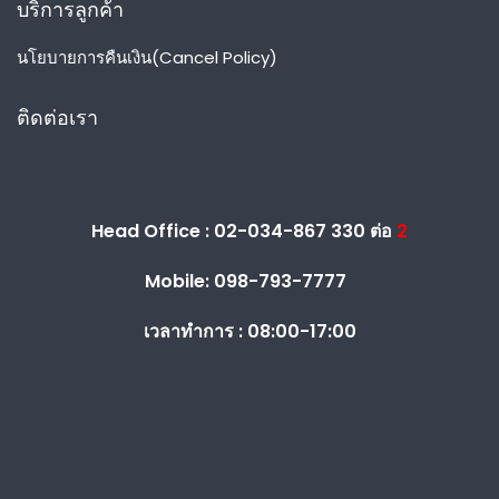
บริการลูกค้า
นโยบายการคืนเงิน(Cancel Policy)
ติดต่อเรา
Head Office : 02-034-867 330 ต่อ
2
Mobile: 098-793-7777
เวลาทำการ :
08:00-17:00