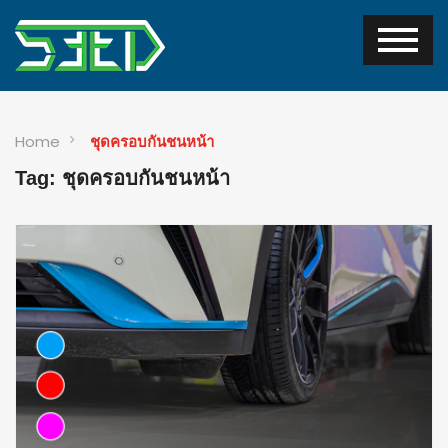
Home
ชุดครอบกันชนหน้า
Tag: ชุดครอบกันชนหน้า