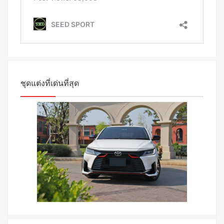
ชุดแต่งที่เด่นที่สุด