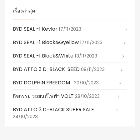
เรื่องล่าสุด
BYD SEAL -1 Kevlar
17/11/2023
BYD SEAL -1 Black&gyellow
17/11/2023
BYD SEAL -1 Black&white
13/11/2023
BYD ATTO 3 D-BLACK SEED
09/11/2023
BYD DOLPHIN FREEDOM
30/10/2023
กิจกรรม รถยนต์ไฟฟ้า VOLT
28/10/2023
BYD ATTO 3 D-BLACK SUPER SALE
24/10/2023