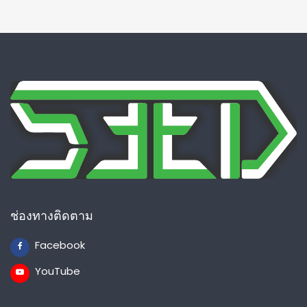
ช่องทางติดตาม
Facebook
YouTube