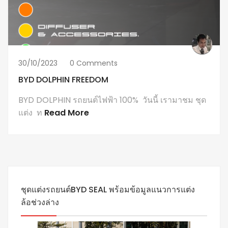
30/10/2023
0 Comments
BYD DOLPHIN FREEDOM
BYD DOLPHIN รถยนต์ไฟฟ้า 100% วันนี้ เรามาชม ชุด
แต่ง ท
Read More
ชุดแต่งรถยนต์BYD SEAL พร้อมข้อมูลแนวการแต่ง
ล้อช่วงล่าง