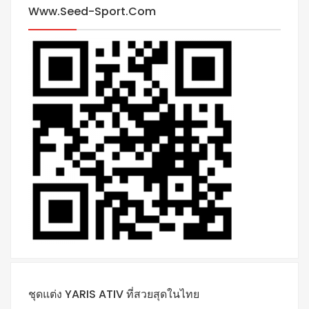
Www.seed-Sport.com
ชุดแต่ง YARIS ATIV ที่สวยสุดในไทย