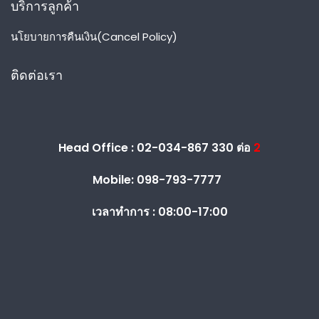
บริการลูกค้า
นโยบายการคืนเงิน(Cancel Policy)
ติดต่อเรา
Head Office : 02-034-867 330 ต่อ
2
Mobile: 098-793-7777
เวลาทำการ :
08:00-17:00