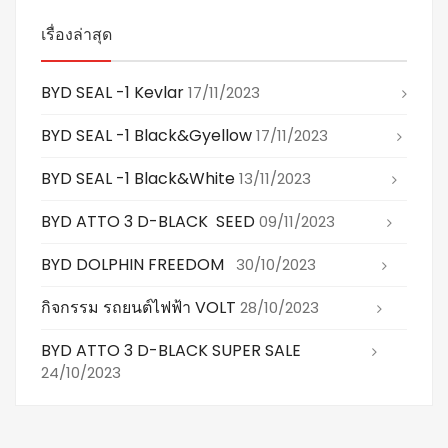
เรื่องล่าสุด
BYD SEAL -1 Kevlar
17/11/2023
BYD SEAL -1 Black&gyellow
17/11/2023
BYD SEAL -1 Black&white
13/11/2023
BYD ATTO 3 D-BLACK SEED
09/11/2023
BYD DOLPHIN FREEDOM
30/10/2023
กิจกรรม รถยนต์ไฟฟ้า VOLT
28/10/2023
BYD ATTO 3 D-BLACK SUPER SALE
24/10/2023