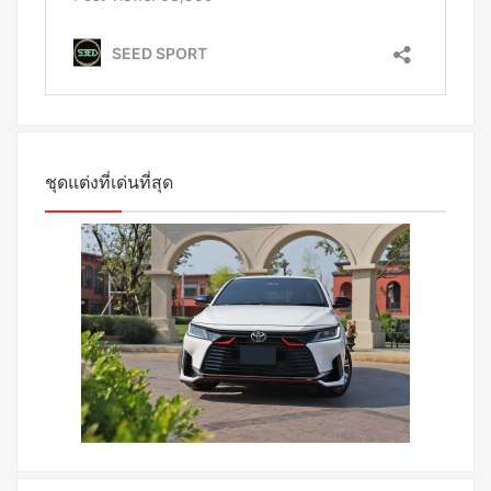
ชุดแต่งที่เด่นที่สุด