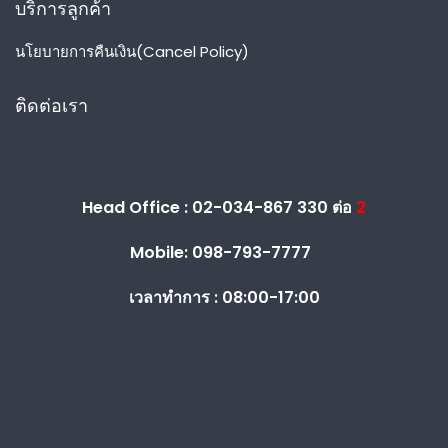
บริการลูกค้า
นโยบายการคืนเงิน(Cancel Policy)
ติดต่อเรา
Head Office : 02-034-867 330 ต่อ
2
Mobile: 098-793-7777
เวลาทำการ :
08:00-17:00