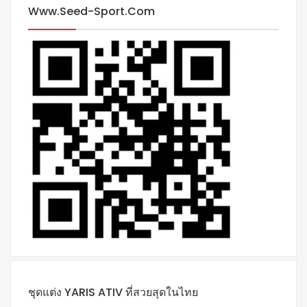
Www.seed-Sport.com
ชุดแต่ง YARIS ATIV ที่สวยสุดในไทย