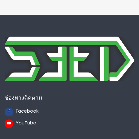
ช่องทางติดตาม
Facebook
YouTube