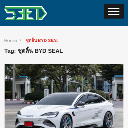
Home
ชุดลิ้น BYD SEAL
Tag: ชุดลิ้น BYD SEAL