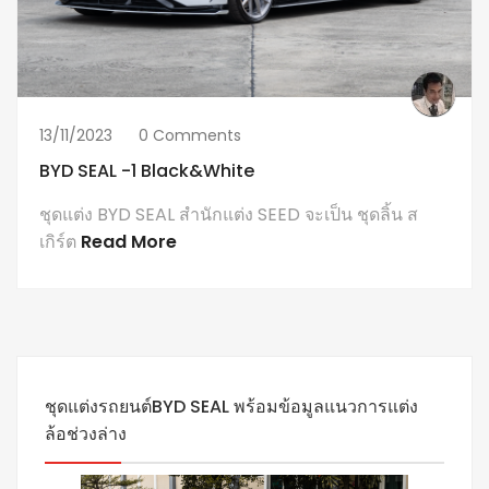
13/11/2023
0 Comments
BYD SEAL -1 Black&white
ชุดแต่ง BYD SEAL สำนักแต่ง SEED จะเป็น ชุดลิ้น ส
เกิร์ต
Read More
ชุดแต่งรถยนต์BYD SEAL พร้อมข้อมูลแนวการแต่ง
ล้อช่วงล่าง