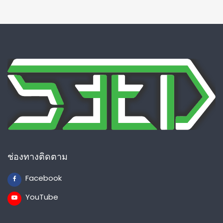
ช่องทางติดตาม
Facebook
YouTube