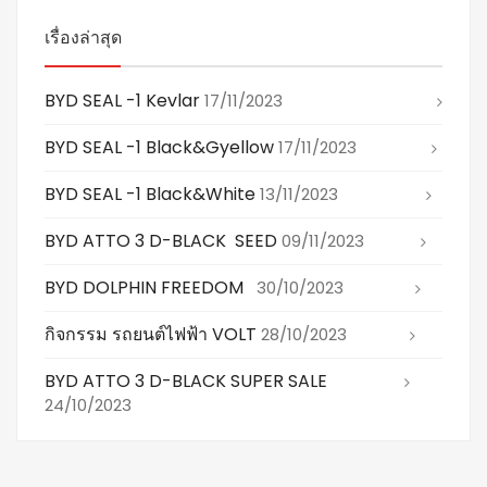
เรื่องล่าสุด
BYD SEAL -1 Kevlar
17/11/2023
BYD SEAL -1 Black&gyellow
17/11/2023
BYD SEAL -1 Black&white
13/11/2023
BYD ATTO 3 D-BLACK SEED
09/11/2023
BYD DOLPHIN FREEDOM
30/10/2023
กิจกรรม รถยนต์ไฟฟ้า VOLT
28/10/2023
BYD ATTO 3 D-BLACK SUPER SALE
24/10/2023