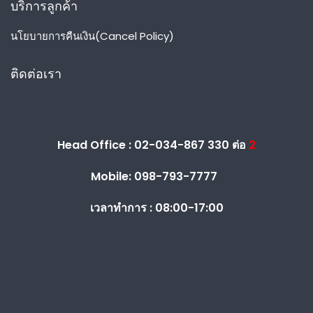
บริการลูกค้า
นโยบายการคืนเงิน(Cancel Policy)
ติดต่อเรา
Head Office : 02-034-867 330 ต่อ
2
Mobile: 098-793-7777
เวลาทำการ :
08:00-17:00