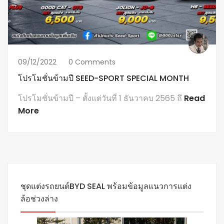
09/12/2022
0 Comments
โปรโมชั่นข้ามปี SEED-SPORT SPECIAL MONTH
โปรโมชั่นข้ามปี – ตั้งแต่วันที่ 1 ธันวาคบ 2565 ถึ
Read
More
ชุดแต่งรถยนต์BYD SEAL พร้อมข้อมูลแนวการแต่ง
ล้อช่วงล่าง