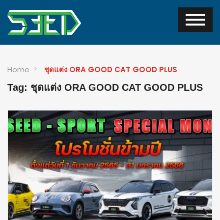
Home
ชุดแต่ง ORA GOOD CAT GOOD PLUS
Tag: ชุดแต่ง ORA GOOD CAT GOOD PLUS