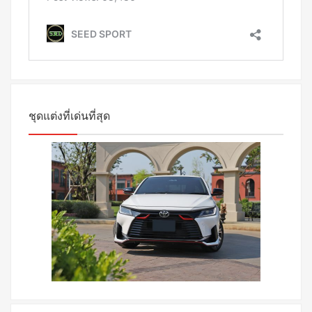
ชุดแต่งที่เด่นที่สุด