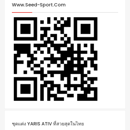
Www.seed-Sport.com
ชุดแต่ง YARIS ATIV ที่สวยสุดในไทย