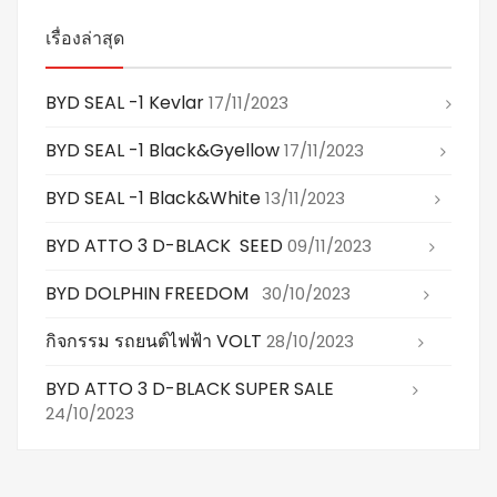
เรื่องล่าสุด
BYD SEAL -1 Kevlar
17/11/2023
BYD SEAL -1 Black&gyellow
17/11/2023
BYD SEAL -1 Black&white
13/11/2023
BYD ATTO 3 D-BLACK SEED
09/11/2023
BYD DOLPHIN FREEDOM
30/10/2023
กิจกรรม รถยนต์ไฟฟ้า VOLT
28/10/2023
BYD ATTO 3 D-BLACK SUPER SALE
24/10/2023