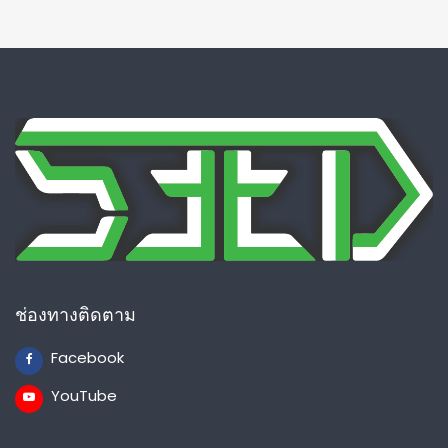
ช่องทางติดตาม
Facebook
YouTube