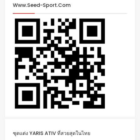
Www.seed-Sport.com
ชุดแต่ง YARIS ATIV ที่สวยสุดในไทย