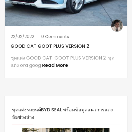
22/02/2022
0 Comments
GOOD CAT GOOT PLUS VERSION 2
ชุดแต่ง GOOD CAT GOOT PLUS VERSION 2 ชุด
แต่ง ora goog
Read More
ชุดแต่งรถยนต์BYD SEAL พร้อมข้อมูลแนวการแต่ง
ล้อช่วงล่าง