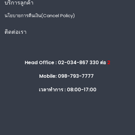
บริการลูกค้า
นโยบายการคืนเงิน(Cancel Policy)
ติดต่อเรา
Head Office : 02-034-867 330 ต่อ
2
Mobile: 098-793-7777
เวลาทำการ :
08:00-17:00