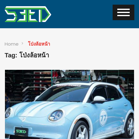
Home
โป่งล้อหน้า
Tag: โป่งล้อหน้า