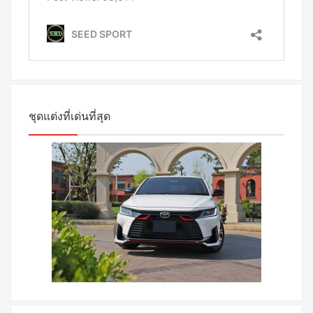
ชุดแต่งที่เด่นที่สุด