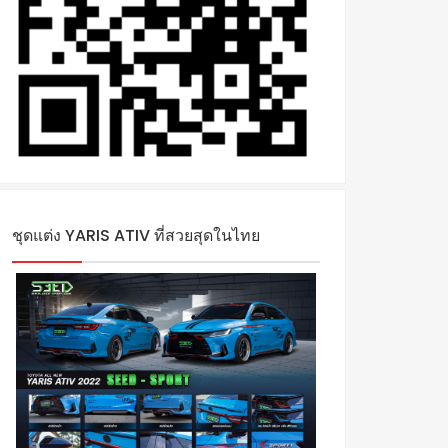
ชุดแต่ง YARIS ATIV ที่สวยสุดในไทย