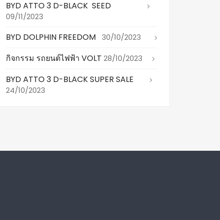
BYD ATTO 3 D-BLACK SEED
09/11/2023
BYD DOLPHIN FREEDOM
30/10/2023
กิจกรรม รถยนต์ไฟฟ้า VOLT
28/10/2023
BYD ATTO 3 D-BLACK SUPER SALE
24/10/2023