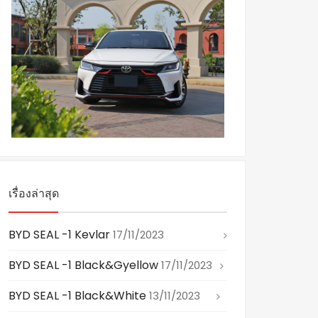
เรื่องล่าสุด
BYD SEAL -1 Kevlar
17/11/2023
BYD SEAL -1 Black&gyellow
17/11/2023
BYD SEAL -1 Black&white
13/11/2023