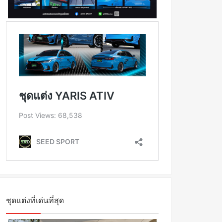
ชุดแต่งที่เด่นที่สุด