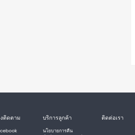
างติดตาม
บริการลูกค้า
ติดต่อเรา
acebook
นโยบายการคืน