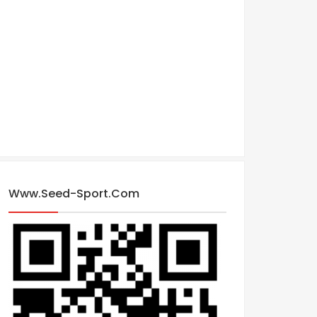
Www.seed-Sport.com