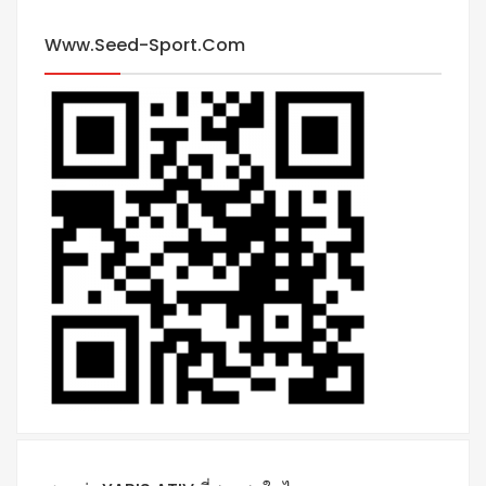
Www.seed-Sport.com