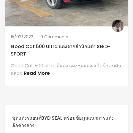
15/02/2022
0 Comments
Good Cat 500 Ultra แต่งจากสำนักแต่ง SEED-
SPORT
Good Cat 500 ultra สีแดง แต่งชุดแต่งสเกิตร์ รอบคัน
และช
Read More
ชุดแต่งรถยนต์BYD SEAL พร้อมข้อมูลแนวการแต่ง
ล้อช่วงล่าง