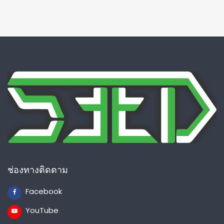
ช่องทางติดตาม
Facebook
YouTube