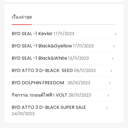
เรื่องล่าสุด
BYD SEAL -1 Kevlar
17/11/2023
BYD SEAL -1 Black&gyellow
17/11/2023
BYD SEAL -1 Black&white
13/11/2023
BYD ATTO 3 D-BLACK SEED
09/11/2023
BYD DOLPHIN FREEDOM
30/10/2023
กิจกรรม รถยนต์ไฟฟ้า VOLT
28/10/2023
BYD ATTO 3 D-BLACK SUPER SALE
24/10/2023