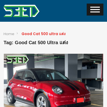
Home
Good Cat 500 ultra แต่ง
Tag: Good Cat 500 Ultra แต่ง