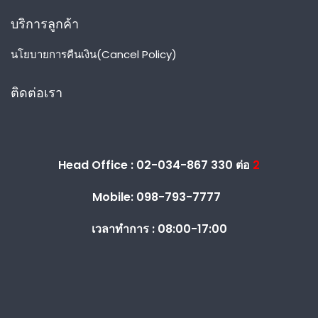
บริการลูกค้า
นโยบายการคืนเงิน(Cancel Policy)
ติดต่อเรา
Head Office : 02-034-867 330 ต่อ
2
Mobile: 098-793-7777
เวลาทำการ :
08:00-17:00