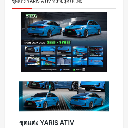
ชุดแต่ง YARIS ATIV ที่สวยสุดในไทย