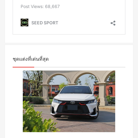
ชุดแต่งที่เด่นที่สุด