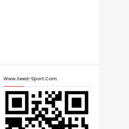
Www.seed-Sport.com