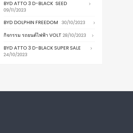
BYD ATTO 3 D-BLACK SEED
09/11/2023
BYD DOLPHIN FREEDOM
30/10/2023
กิจกรรม รถยนต์ไฟฟ้า VOLT
28/10/2023
BYD ATTO 3 D-BLACK SUPER SALE
24/10/2023