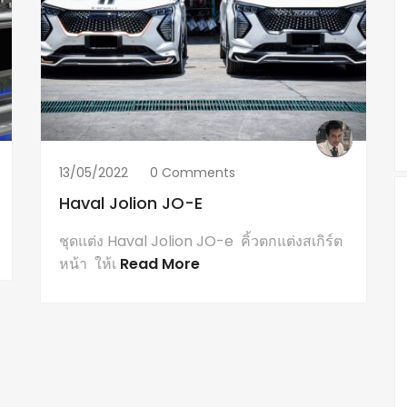
13/05/2022
0 Comments
Haval Jolion JO-E
ชุดแต่ง Haval Jolion JO-e คิ้วตกแต่งสเกิร์ต
หน้า ให้เ
Read More