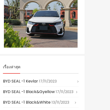
เรื่องล่าสุด
BYD SEAL -1 Kevlar
17/11/2023
BYD SEAL -1 Black&gyellow
17/11/2023
BYD SEAL -1 Black&white
13/11/2023