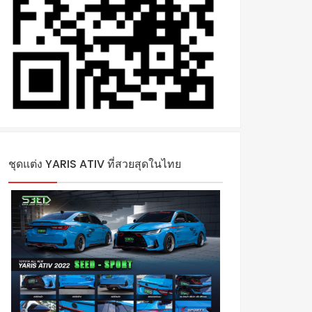
ชุดแต่ง YARIS ATIV ที่สวยสุดในไทย