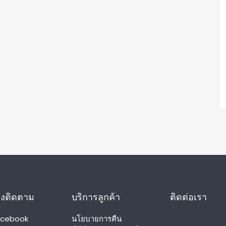
างติดตาม
บริการลูกค้า
ติดต่อเรา
acebook
นโยบายการคืน