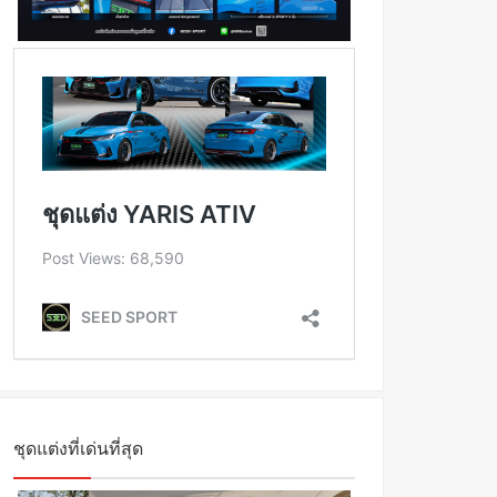
ชุดแต่งที่เด่นที่สุด