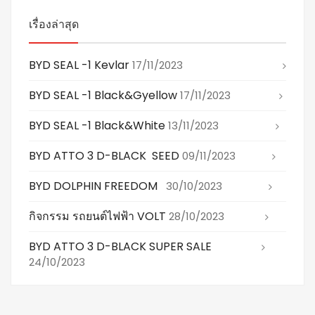
เรื่องล่าสุด
BYD SEAL -1 Kevlar
17/11/2023
BYD SEAL -1 Black&gyellow
17/11/2023
BYD SEAL -1 Black&white
13/11/2023
BYD ATTO 3 D-BLACK SEED
09/11/2023
BYD DOLPHIN FREEDOM
30/10/2023
กิจกรรม รถยนต์ไฟฟ้า VOLT
28/10/2023
BYD ATTO 3 D-BLACK SUPER SALE
24/10/2023