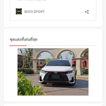
ชุดแต่งที่เด่นที่สุด