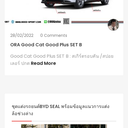
28/02/2022
0 Comments
ORA Good Cat Good Plus SET B
Good Cat Good Plus SET B : สเกิร์ตรอบคัน /สปอย
เลอร์ ปกต
Read More
ชุดแต่งรถยนต์BYD SEAL พร้อมข้อมูลแนวการแต่ง
ล้อช่วงล่าง