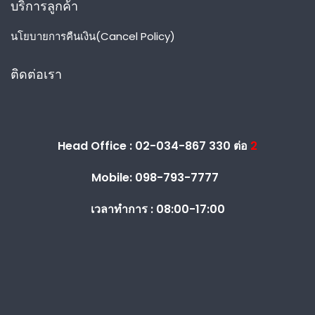
บริการลูกค้า
นโยบายการคืนเงิน(Cancel Policy)
ติดต่อเรา
Head Office : 02-034-867 330 ต่อ
2
Mobile: 098-793-7777
เวลาทำการ :
08:00-17:00