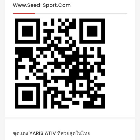
Www.seed-Sport.com
ชุดแต่ง YARIS ATIV ที่สวยสุดในไทย