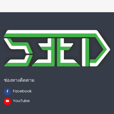
ช่องทางติดตาม
Facebook
YouTube