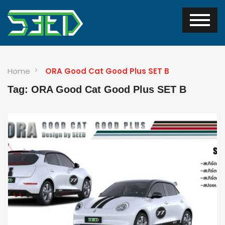
Home
ORA Good Cat Good Plus SET B
Tag: ORA Good Cat Good Plus SET B