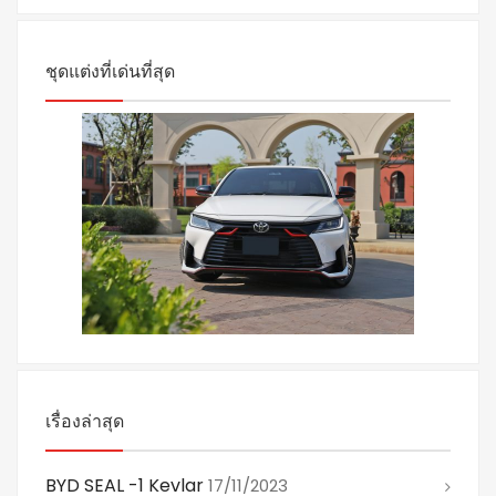
ชุดแต่งที่เด่นที่สุด
เรื่องล่าสุด
BYD SEAL -1 Kevlar
17/11/2023