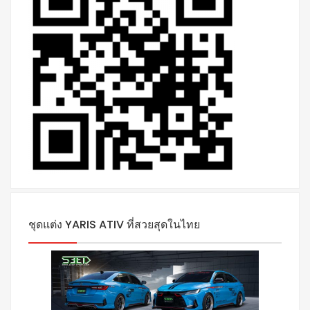
ชุดแต่ง YARIS ATIV ที่สวยสุดในไทย