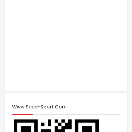
Www.seed-Sport.com