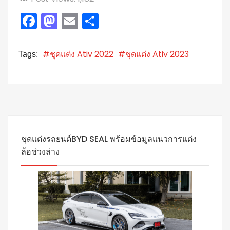
Facebook
Mastodon
Email
Share
#ชุดแต่ง Ativ 2022
#ชุดแต่ง Ativ 2023
Tags:
ชุดแต่งรถยนต์BYD SEAL พร้อมข้อมูลแนวการแต่ง
ล้อช่วงล่าง