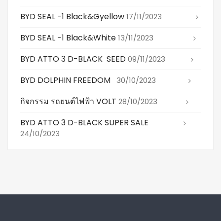
BYD SEAL -1 Black&gyellow
17/11/2023
BYD SEAL -1 Black&white
13/11/2023
BYD ATTO 3 D-BLACK SEED
09/11/2023
BYD DOLPHIN FREEDOM
30/10/2023
กิจกรรม รถยนต์ไฟฟ้า VOLT
28/10/2023
BYD ATTO 3 D-BLACK SUPER SALE
24/10/2023