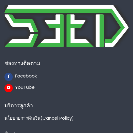
ช่องทางติดตาม
Facebook
YouTube
บริการลูกค้า
นโยบายการคืนเงิน(Cancel Policy)