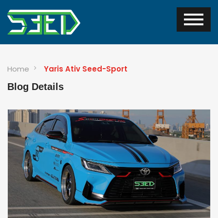
Home
Yaris Ativ Seed-Sport
Blog Details