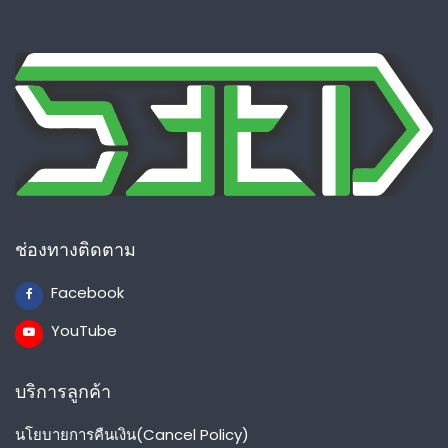
ช่องทางติดตาม
Facebook
YouTube
บริการลูกค้า
นโยบายการคืนเงิน(Cancel Policy)