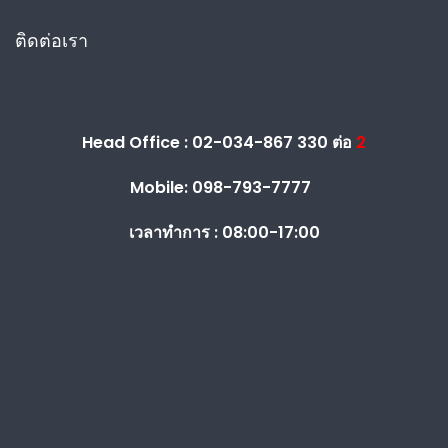
ติดต่อเรา
Head Office : 02-034-867 330 ต่อ
2
Mobile: 098-793-7777
เวลาทำการ :
08:00-17:00