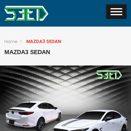
Home
MAZDA3 SEDAN
MAZDA3 SEDAN