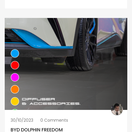
30/10/2023
0 Comments
BYD DOLPHIN FREEDOM