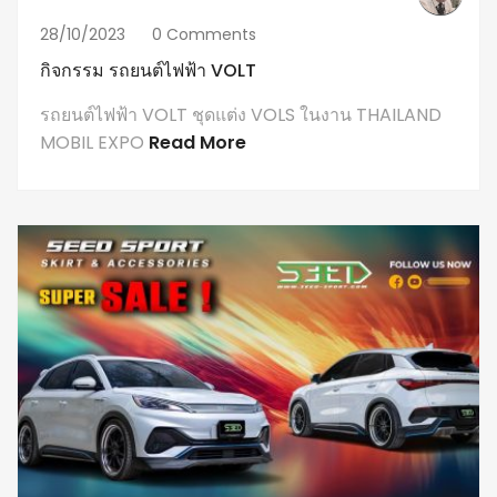
28/10/2023
0 Comments
กิจกรรม รถยนต์ไฟฟ้า VOLT
รถยนต์ไฟฟ้า VOLT ชุดแต่ง VOLS ในงาน THAILAND
MOBIL EXPO
Read More