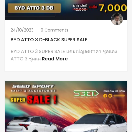
24/10/2023
0 Comments
BYD ATTO 3 D-BLACK SUPER SALE
BYD ATTO 3 SUPER SALE แคมเปญลดราคา ชุดแต่ง
ATTO 3 ชุดแต
Read More