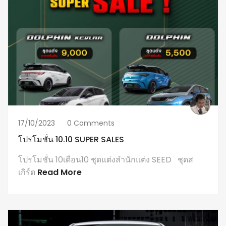
17/10/2023
0 Comments
โปรโมชั่น 10.10 SUPER SALES
โปรโมชั่น 10เดือน10 ชุดแต่งสำนักแต่ง SEED ชุดส
เกิร์ต
Read More