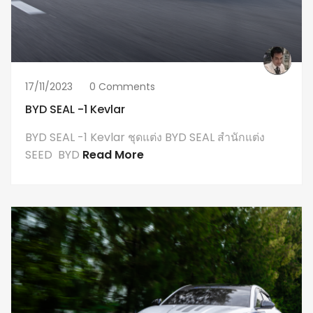
17/11/2023
0 Comments
BYD SEAL -1 Kevlar
BYD SEAL -1 Kevlar ชุดแต่ง BYD SEAL สำนักแต่ง
SEED BYD
Read More