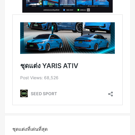
ชุดแต่งที่เด่นที่สุด