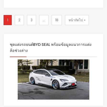
1
2
3
...
18
หน้าถัดไป »
ชุดแต่งรถยนต์BYD SEAL พร้อมข้อมูลแนวการแต่ง
ล้อช่วงล่าง