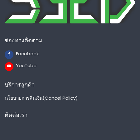
ช่องทางติดตาม
Facebook
YouTube
บริการลูกค้า
นโยบายการคืนเงิน(Cancel Policy)
ติดต่อเรา