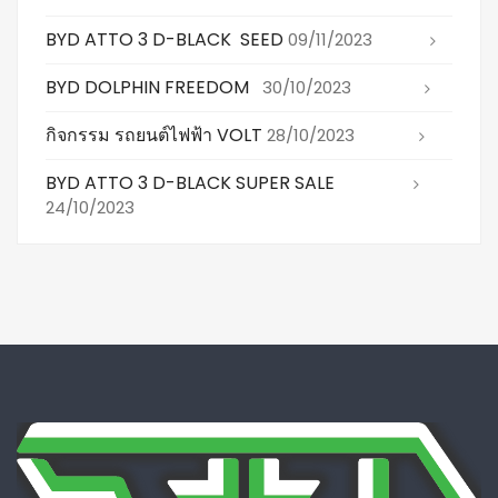
BYD ATTO 3 D-BLACK SEED
09/11/2023
BYD DOLPHIN FREEDOM
30/10/2023
กิจกรรม รถยนต์ไฟฟ้า VOLT
28/10/2023
BYD ATTO 3 D-BLACK SUPER SALE
24/10/2023