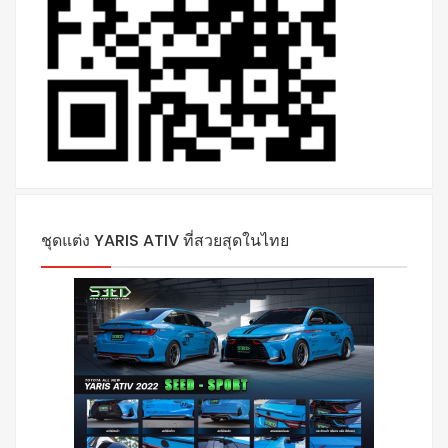
ชุดแต่ง YARIS ATIV ที่สวยสุดในไทย