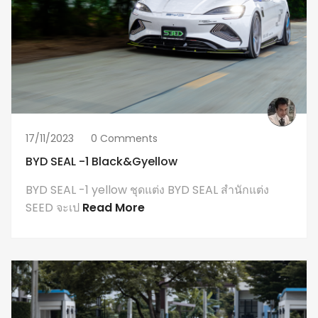
17/11/2023
0 Comments
BYD SEAL -1 Black&gyellow
BYD SEAL -1 yellow ชุดแต่ง BYD SEAL สำนักแต่ง
SEED จะเป
Read More