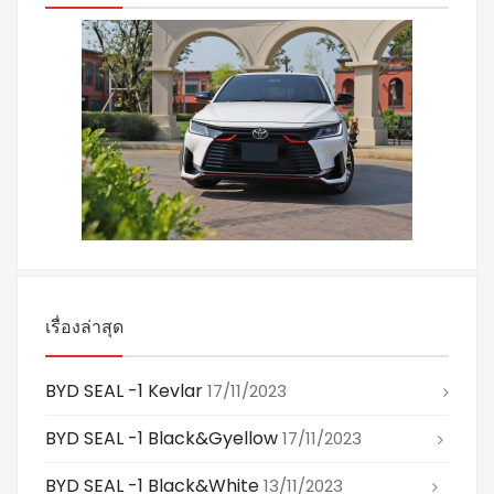
เรื่องล่าสุด
BYD SEAL -1 Kevlar
17/11/2023
BYD SEAL -1 Black&gyellow
17/11/2023
BYD SEAL -1 Black&white
13/11/2023