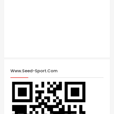
Www.seed-Sport.com