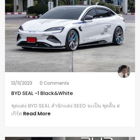
13/11/2023
0 Comments
BYD SEAL -1 Black&white
ชุดแต่ง BYD SEAL สำนักแต่ง SEED จะเป็น ชุดลิ้น ส
เกิร์ต
Read More