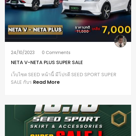
24/10/2023
0 Comments
NETA V-NETA PLUS SUPER SALE
เว็บไซต SEED หน้านี้ มีโปรดี SEED SPORT SUPER
SALE กับร
Read More