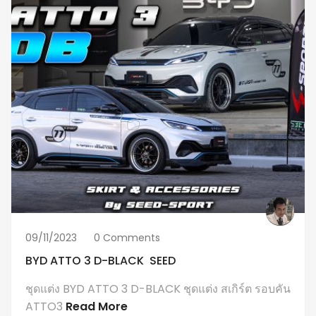
09/11/2023
0 Comments
BYD ATTO 3 D-BLACK SEED
ชุดแต่ง BYD ATTO 3 D-BLACK ชุดแต่ง สเกิร์ต รอบคัน
ATTO3
Read More